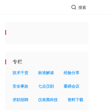
搜索
专栏
技术干货
标准解读
经验分享
安全事故
七点仪刻
重磅会议
求职招聘
仪表黑科技
资料下载