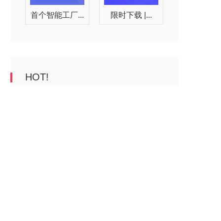
首个智能工厂...
限时下载 |...
HOT!