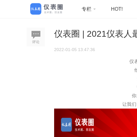
专栏
HOT!
仪表圈 | 2021仪
评论
2022-01-05 13:47:36
仪
你
让我们