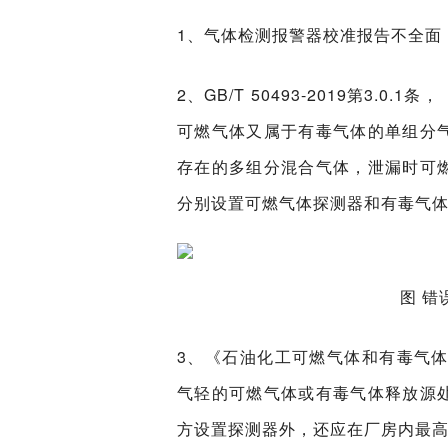
1、气体检测报警器校准报告不全面
2、GB/T 50493-2019第3
可燃气体又属于有毒气体的单组分
存在的多组分混合气体，泄漏时可
分别设置可燃气体探测器和有毒气
图 错
3、《石油化工可燃气体和有毒气体检测报
气轻的可燃气体或有毒气体释放源
方设置探测器外，还应在厂房内最