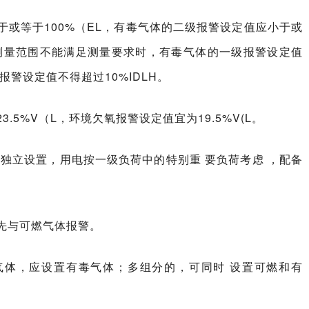
于或等于100%（EL，有毒气体的二级报警设定值应小于或
器的测量范围不能满足测量要求时，有毒气体的一级报警设定值
报警设定值不得超过10%IDLH。
.5%V（L，环境欠氧报警设定值宜为19.5%V(L。
统独立设置，用电按一级负荷中的特别重 要负荷考虑 ，配备
先与可燃气体报警。
气体，应设置有毒气体；多组分的，可同时 设置可燃和有