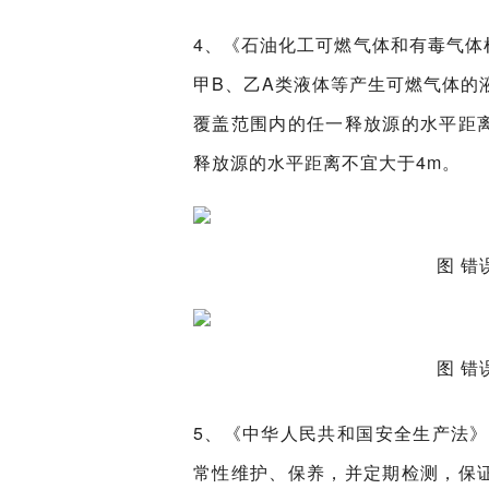
4、《石油化工可燃气体和有毒气体检测报警
甲B、乙A类液体等产生可燃气体的
覆盖范围内的任一释放源的水平距离
释放源的水平距离不宜大于4m。
图 错
图 错
5、《中华人民共和国安全生产法》(
常性维护、保养，并定期检测，保