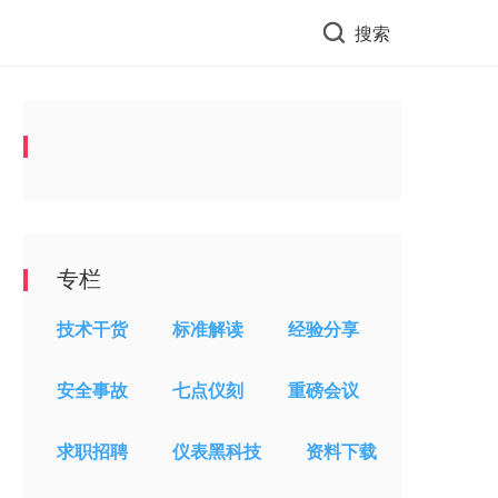
搜索
专栏
技术干货
标准解读
经验分享
安全事故
七点仪刻
重磅会议
求职招聘
仪表黑科技
资料下载