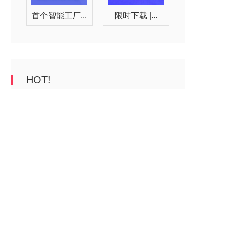
首个智能工厂...
限时下载 |...
HOT!